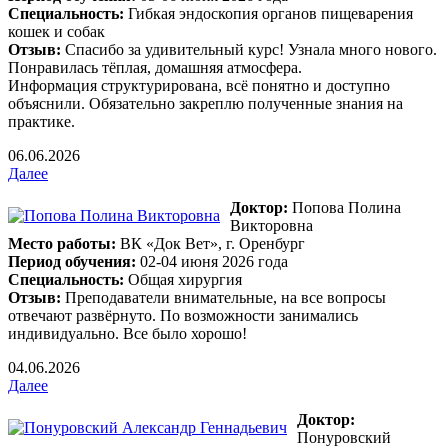
Специальность:
Гибкая эндоскопия органов пищеварения
кошек и собак
Отзыв:
Спасибо за удивительный курс! Узнала много нового.
Понравилась тёплая, домашняя атмосфера.
Информация структурирована, всё понятно и доступно
объяснили. Обязательно закреплю полученные знания на
практике.
06.06.2026
Далее
Доктор:
Попова Полина
Викторовна
Место работы:
ВК «Док Вет», г. Оренбург
Период обучения:
02-04 июня 2026 года
Специальность:
Общая хирургия
Отзыв:
Преподаватели внимательные, на все вопросы
отвечают развёрнуто. По возможности занимались
индивидуально. Все было хорошо!
04.06.2026
Далее
Доктор:
Понуровcкий