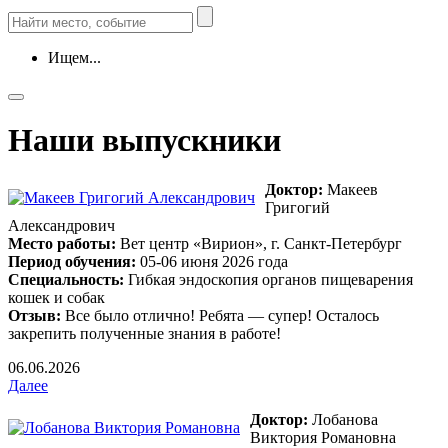
Ищем...
Наши выпускники
Доктор:
Макеев
Григогий
Александрович
Место работы:
Вет центр «Вирион», г. Санкт-Петербург
Период обучения:
05-06 июня 2026 года
Специальность:
Гибкая эндоскопия органов пищеварения
кошек и собак
Отзыв:
Все было отлично! Ребята — супер! Осталось
закрепить полученные знания в работе!
06.06.2026
Далее
Доктор:
Лобанова
Виктория Романовна