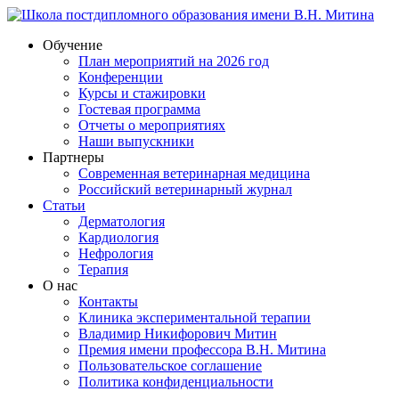
Обучение
План мероприятий на 2026 год
Конференции
Курсы и стажировки
Гостевая программа
Отчеты о мероприятиях
Наши выпускники
Партнеры
Современная ветеринарная медицина
Российский ветеринарный журнал
Статьи
Дерматология
Кардиология
Нефрология
Терапия
О нас
Контакты
Клиника экспериментальной терапии
Владимир Никифорович Митин
Премия имени профессора В.Н. Митина
Пользовательское соглашение
Политика конфиденциальности