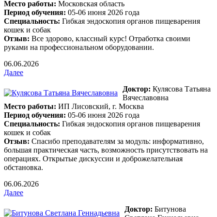
Место работы:
Московская область
Период обучения:
05-06 июня 2026 года
Специальность:
Гибкая эндоскопия органов пищеварения
кошек и собак
Отзыв:
Все здорово, классный курс! Отработка своими
руками на профессиональном оборудовании.
06.06.2026
Далее
Доктор:
Кулясова Татьяна
Вячеславовна
Место работы:
ИП Лисовский, г. Москва
Период обучения:
05-06 июня 2026 года
Специальность:
Гибкая эндоскопия органов пищеварения
кошек и собак
Отзыв:
Спасибо преподавателям за модуль: информативно,
большая практическая часть, возможность присутствовать на
операциях. Открытые дискуссии и доброжелательная
обстановка.
06.06.2026
Далее
Доктор:
Битунова