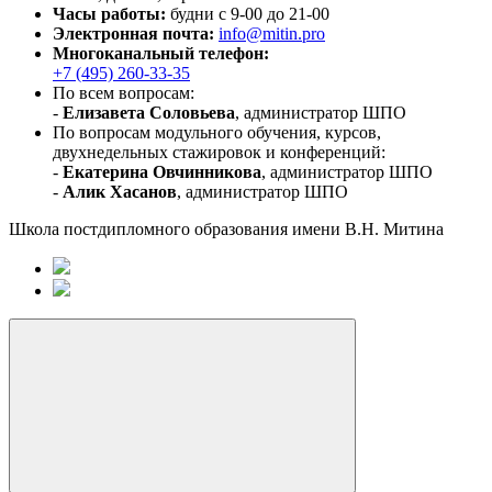
Часы работы:
будни c 9-00 до 21-00
Электронная почта:
info@mitin.pro
Многоканальный телефон:
+7 (495) 260-33-35
По всем вопросам:
-
Елизавета Соловьева
, администратор ШПО
По вопросам модульного обучения, курсов,
двухнедельных стажировок и конференций:
-
Екатерина Овчинникова
, администратор ШПО
-
Алик Хасанов
, администратор ШПО
Школа постдипломного образования имени В.Н. Митина