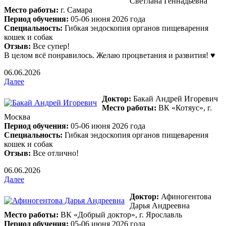
Светлана Геннадьевна
Место работы:
г. Самара
Период обучения:
05-06 июня 2026 года
Специальность:
Гибкая эндоскопия органов пищеварения
кошек и собак
Отзыв:
Все супер!
В целом всё понравилось. Желаю процветания и развития! ♥
06.06.2026
Далее
Доктор:
Бакай Андрей Игоревич
Место работы:
ВК «Котяус», г.
Москва
Период обучения:
05-06 июня 2026 года
Специальность:
Гибкая эндоскопия органов пищеварения
кошек и собак
Отзыв:
Все отлично!
06.06.2026
Далее
Доктор:
Афиногентова
Дарья Андреевна
Место работы:
ВК «Добрый доктор», г. Ярославль
Период обучения:
05-06 июня 2026 года